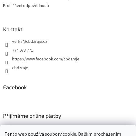
Prohlášení odpovědnosti
Kontakt
verka
@
cbdzraje.cz
774 073 771
https://www.facebook.com/cbdzraje
cbdzraje
Facebook
Přijímáme online platby
Tento web používá soubory cookie. Dalším procházením