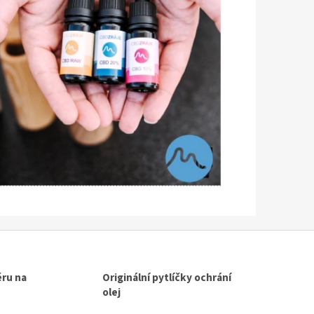
ru na
Originální pytlíčky ochrání
olej